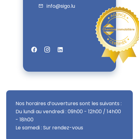
info@sigo.lu
Nos horaires d’ouvertures sont les suivants :
Du lundi au vendredi : 09h00 - 12h00 / 14h00
- 18h00
Le samedi : Sur rendez-vous