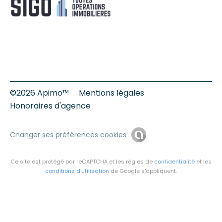
©2026 Apimo™
Mentions légales
Honoraires d'agence
Changer ses préférences cookies
Ce site est protégé par reCAPTCHA et les règles de
confidentialité
et les
conditions d'utilisation
de Google s'appliquent.