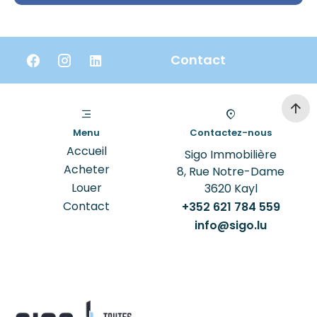
Contact
Menu
Contactez-nous
Accueil
Sigo Immobilière
Acheter
8, Rue Notre-Dame
Louer
3620
Kayl
Contact
+352 621 784 559
info@sigo.lu