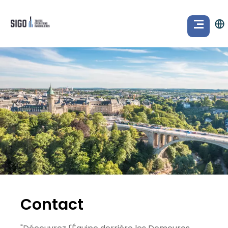
Contact