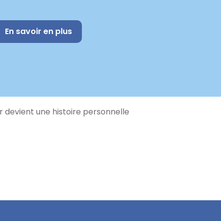
En savoir en plus
 devient une histoire personnelle