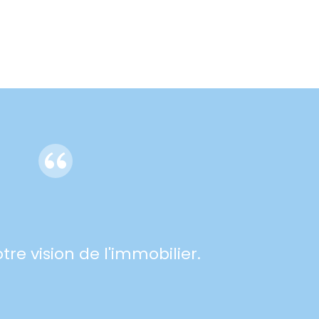
otre vision de l'immobilier.