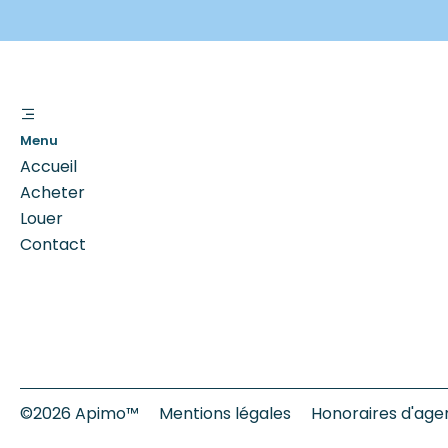
Menu
Accueil
Acheter
Louer
Contact
©2026 Apimo™
Mentions légales
Honoraires d'ag