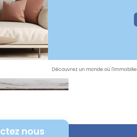
Découvrez un monde où l'immobilier
ctez nous