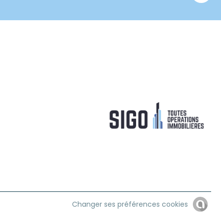
Changer ses préférences cookies