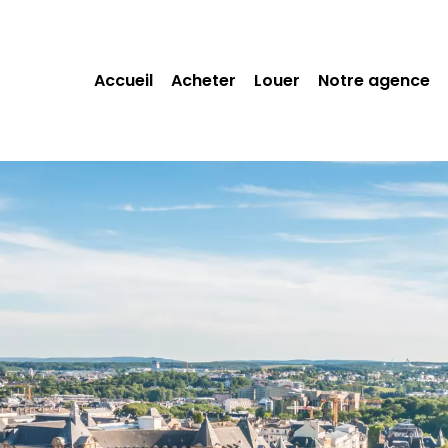
Accueil
Acheter
Louer
Notre agence