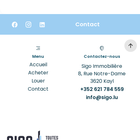
Contact
Menu
Contactez-nous
Accueil
Sigo Immobilière
Acheter
8, Rue Notre-Dame
Louer
3620
Kayl
Contact
+352 621 784 559
info@sigo.lu