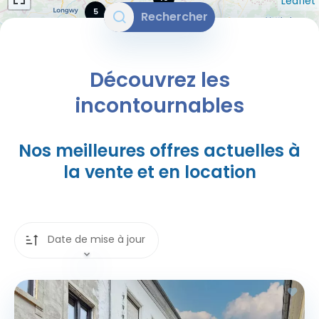
Leaflet
5
Rechercher
Découvrez les
incontournables
Nos meilleures offres actuelles à
la vente et en location
Date de mise à jour