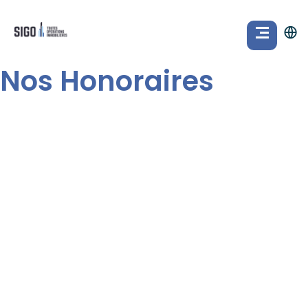
Nos Honoraires