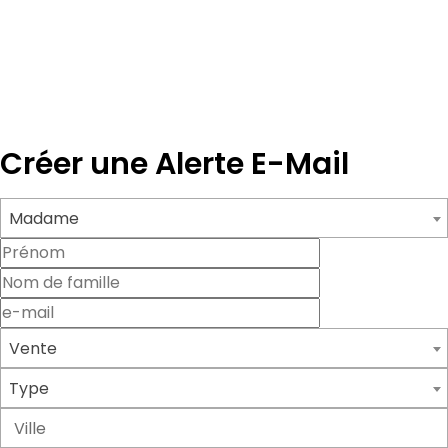
Créer une Alerte E-Mail
Madame
Vente
Type
Ville