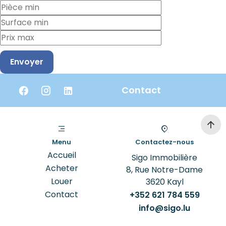
Envoyer
Contact
Menu
Contactez-nous
Accueil
Sigo Immobilière
Acheter
8, Rue Notre-Dame
Louer
3620
Kayl
Contact
+352 621 784 559
info@sigo.lu