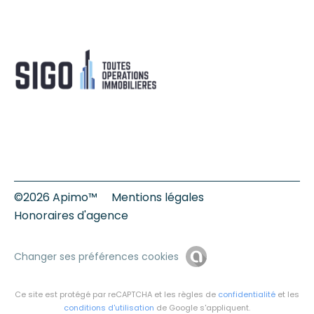
©2026 Apimo™
Mentions légales
Honoraires d'agence
Changer ses préférences cookies
Ce site est protégé par reCAPTCHA et les règles de
confidentialité
et les
conditions d'utilisation
de Google s'appliquent.