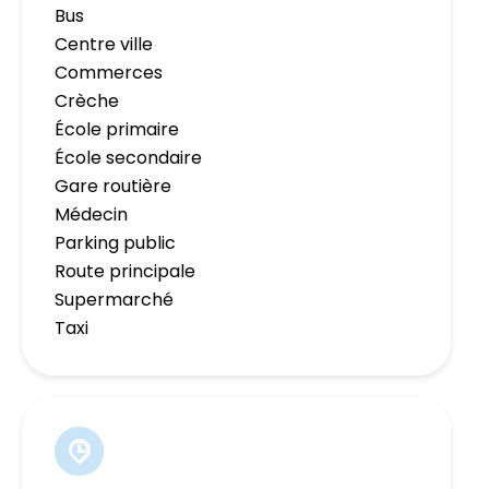
Bus
Centre ville
Commerces
Crèche
École primaire
École secondaire
Gare routière
Médecin
Parking public
Route principale
Supermarché
Taxi