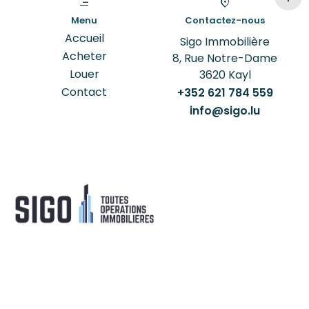
Menu
Contactez-nous
Accueil
Sigo Immobilière
Acheter
8, Rue Notre-Dame
Louer
3620
Kayl
Contact
+352 621 784 559
info@sigo.lu