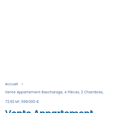
Accueil
Vente Appartement Bascharage, 4 Pièces, 2 Chambres,
72.92 M², 599 000 €