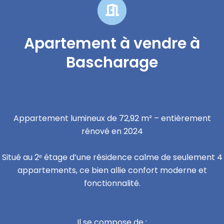
Apartement à vendre à
Bascharage
Appartement lumineux de 72,92 m² – entièrement
rénové en 2024
Situé au 2ᵉ étage d’une résidence calme de seulement 4
appartements, ce bien allie confort moderne et
fonctionnalité.
Il se compose de :