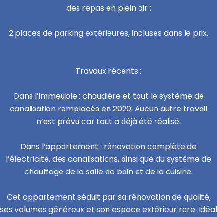
des repas en plein air ;
2 places de parking extérieures, incluses dans le prix.
Travaux récents :
Dans l’immeuble : chaudière et tout le système de
canalisation remplacés en 2020. Aucun autre travail
n’est prévu car tout a déjà été réalisé.
Dans l’appartement : rénovation complète de
l’électricité, des canalisations, ainsi que du système de
chauffage de la salle de bain et de la cuisine.
Cet appartement séduit par sa rénovation de qualité,
ses volumes généreux et son espace extérieur rare. Idéal