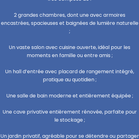
2 grandes chambres, dont une avec armoires
encastrées, spacieuses et baignées de lumière naturelle
;
Un vaste salon avec cuisine ouverte, idéal pour les
moments en famille ou entre amis ;
Un hall d’entrée avec placard de rangement intégré,
pratique au quotidien ;
Une salle de bain moderne et entièrement équipée ;
Une cave privative entièrement rénovée, parfaite pour
le stockage ;
Un jardin privatif, agréable pour se détendre ou partager