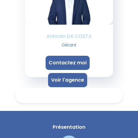
Antonio DA COSTA
Gérant
Contactez moi
Voir l'agence
Présentation