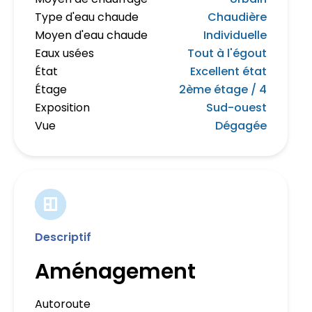
Type d'eau chaude
Chaudière
Moyen d'eau chaude
Individuelle
Eaux usées
Tout à l'égout
État
Excellent état
Étage
2ème étage / 4
Exposition
Sud-ouest
Vue
Dégagée
Descriptif
Aménagement
Autoroute