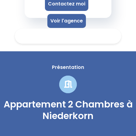
Contactez moi
Voir l'agence
Présentation
Appartement 2 Chambres à
Niederkorn