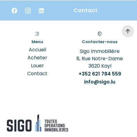
Contact
Menu
Contactez-nous
Accueil
Sigo Immobilière
Acheter
8, Rue Notre-Dame
Louer
3620
Kayl
Contact
+352 621 784 559
info@sigo.lu