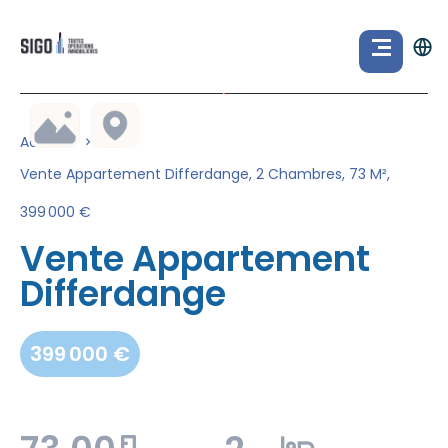
Accueil
Vente Appartement Differdange, 2 Chambres, 73 M²,
399 000 €
Vente Appartement
Differdange
399 000 €