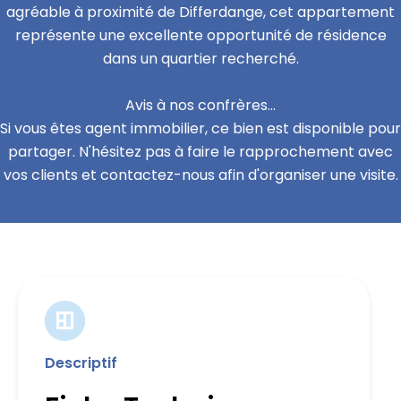
agréable à proximité de Differdange, cet appartement
représente une excellente opportunité de résidence
dans un quartier recherché.
Avis à nos confrères...
Si vous êtes agent immobilier, ce bien est disponible pour
partager. N'hésitez pas à faire le rapprochement avec
vos clients et contactez-nous afin d'organiser une visite.
Descriptif