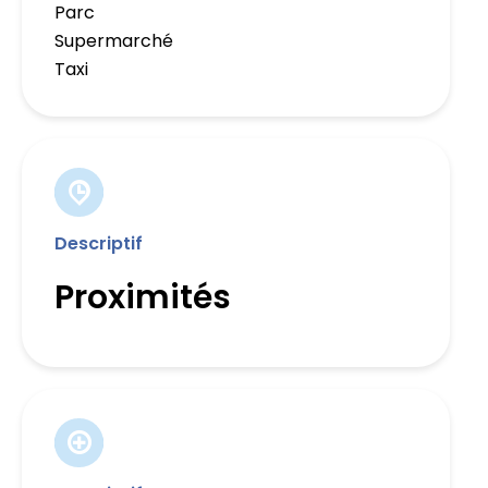
Parc
Supermarché
Taxi
Descriptif
Proximités