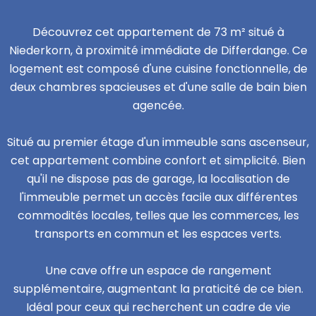
Découvrez cet appartement de 73 m² situé à
Niederkorn, à proximité immédiate de Differdange. Ce
logement est composé d'une cuisine fonctionnelle, de
deux chambres spacieuses et d'une salle de bain bien
agencée.
Situé au premier étage d'un immeuble sans ascenseur,
cet appartement combine confort et simplicité. Bien
qu'il ne dispose pas de garage, la localisation de
l'immeuble permet un accès facile aux différentes
commodités locales, telles que les commerces, les
transports en commun et les espaces verts.
Une cave offre un espace de rangement
supplémentaire, augmentant la praticité de ce bien.
Idéal pour ceux qui recherchent un cadre de vie