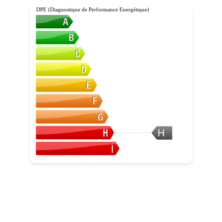
DPE (Diagnostique de Performance Energétique)
H