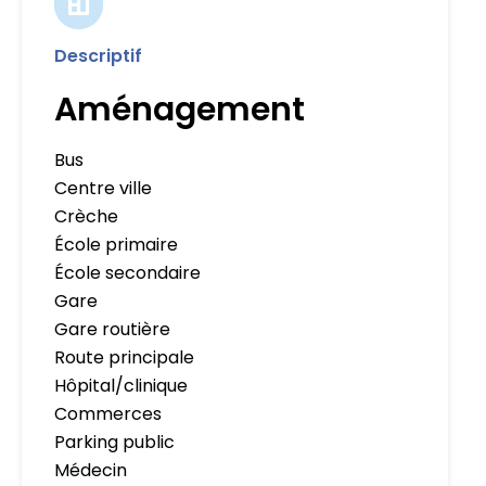
Descriptif
Aménagement
Bus
Centre ville
Crèche
École primaire
École secondaire
Gare
Gare routière
Route principale
Hôpital/clinique
Commerces
Parking public
Médecin