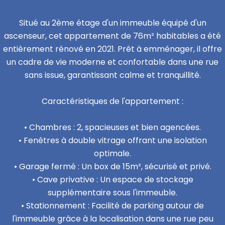
Situé au 2ème étage d'un immeuble équipé d'un
ascenseur, cet appartement de 76m² habitables a été
entièrement rénové en 2021. Prêt à emménager, il offre
un cadre de vie moderne et confortable dans une rue
sans issue, garantissant calme et tranquillité.
Caractéristiques de l'appartement :
• Chambres : 2, spacieuses et bien agencées.
• Fenêtres à double vitrage offrant une isolation
optimale.
• Garage fermé : Un box de 15m², sécurisé et privé.
• Cave privative : Un espace de stockage
supplémentaire sous l'immeuble.
• Stationnement : Facilité de parking autour de
l'immeuble grâce à la localisation dans une rue peu