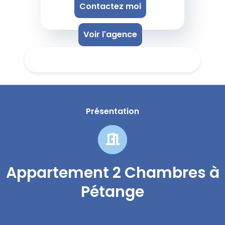
Contactez moi
Voir l'agence
Présentation
Appartement 2 Chambres à
Pétange