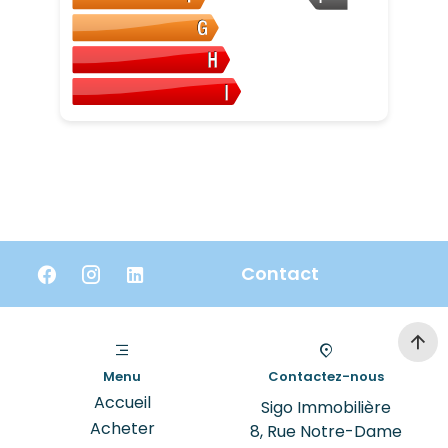
Contact
Menu
Contactez-nous
Accueil
Sigo Immobilière
Acheter
8, Rue Notre-Dame