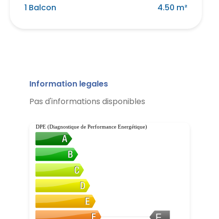
1 Balcon
4.50 m²
Information legales
Pas d'informations disponibles
DPE (Diagnostique de Performance Energétique)
F