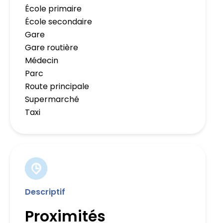
École primaire
École secondaire
Gare
Gare routière
Médecin
Parc
Route principale
Supermarché
Taxi
Descriptif
Proximités