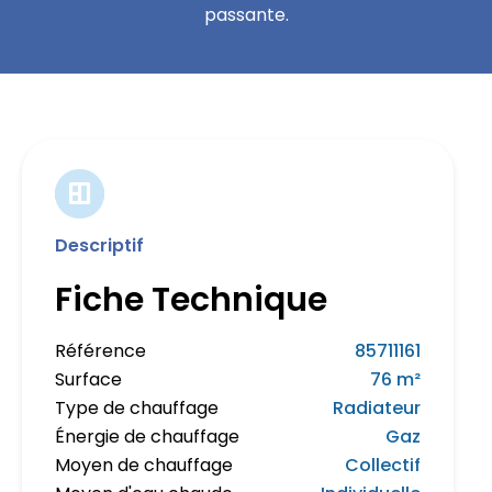
passante.
Descriptif
Fiche Technique
Référence
85711161
Surface
76 m²
Type de chauffage
Radiateur
Énergie de chauffage
Gaz
Moyen de chauffage
Collectif