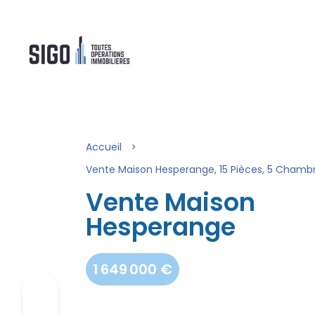
Accueil
Vente Maison Hesperange, 15 Pièces, 5 Chambre
Vente Maison
Hesperange
1 649 000 €