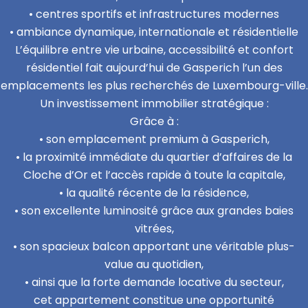
• centres sportifs et infrastructures modernes
• ambiance dynamique, internationale et résidentielle
L’équilibre entre vie urbaine, accessibilité et confort
résidentiel fait aujourd’hui de Gasperich l’un des
emplacements les plus recherchés de Luxembourg-ville.
Un investissement immobilier stratégique :
Grâce à :
• son emplacement premium à Gasperich,
• la proximité immédiate du quartier d’affaires de la
Cloche d’Or et l’accès rapide à toute la capitale,
• la qualité récente de la résidence,
• son excellente luminosité grâce aux grandes baies
vitrées,
• son spacieux balcon apportant une véritable plus-
value au quotidien,
• ainsi que la forte demande locative du secteur,
cet appartement constitue une opportunité