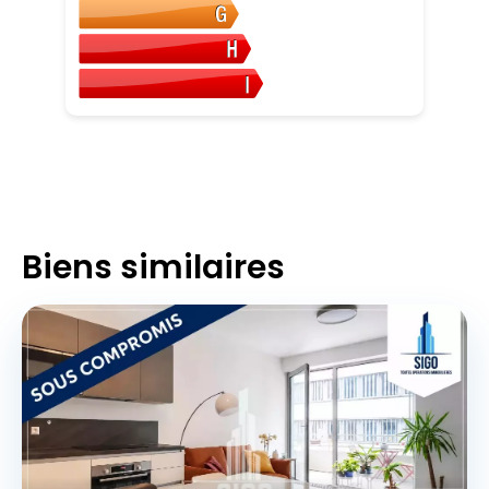
Biens similaires