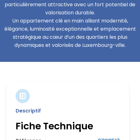
particulièrement attractive avec un fort potentiel de
valorisation durable.
Un appartement clé en main alliant modernité,
élégance, luminosité exceptionnelle et emplacement
stratégique au cœur d’un des quartiers les plus
dynamiques et valorisés de Luxembourg-ville.
Descriptif
Fiche Technique