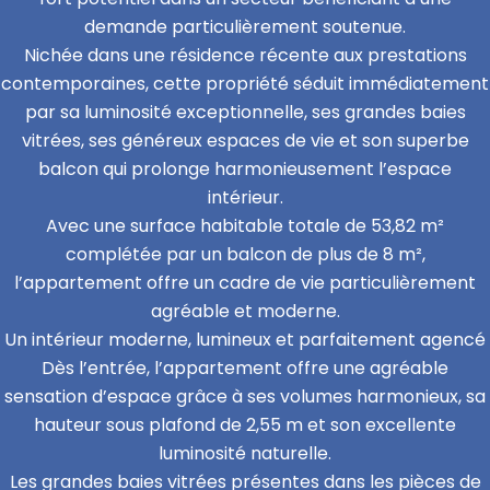
demande particulièrement soutenue.
Nichée dans une résidence récente aux prestations
contemporaines, cette propriété séduit immédiatement
par sa luminosité exceptionnelle, ses grandes baies
vitrées, ses généreux espaces de vie et son superbe
balcon qui prolonge harmonieusement l’espace
intérieur.
Avec une surface habitable totale de 53,82 m²
complétée par un balcon de plus de 8 m²,
l’appartement offre un cadre de vie particulièrement
agréable et moderne.
Un intérieur moderne, lumineux et parfaitement agencé
Dès l’entrée, l’appartement offre une agréable
sensation d’espace grâce à ses volumes harmonieux, sa
hauteur sous plafond de 2,55 m et son excellente
luminosité naturelle.
Les grandes baies vitrées présentes dans les pièces de