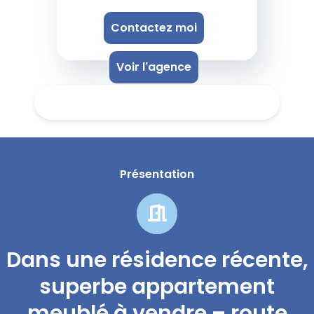
Contactez moi
Voir l'agence
Présentation
Dans une résidence récente,
superbe appartement
meublé à vendre – route