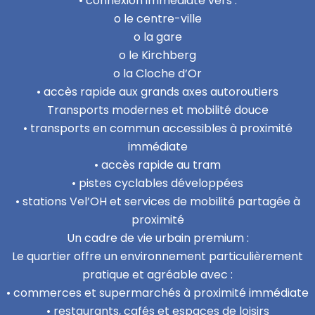
• connexion immédiate vers :
o le centre-ville
o la gare
o le Kirchberg
o la Cloche d’Or
• accès rapide aux grands axes autoroutiers
Transports modernes et mobilité douce
• transports en commun accessibles à proximité
immédiate
• accès rapide au tram
• pistes cyclables développées
• stations Vel’OH et services de mobilité partagée à
proximité
Un cadre de vie urbain premium :
Le quartier offre un environnement particulièrement
pratique et agréable avec :
• commerces et supermarchés à proximité immédiate
• restaurants, cafés et espaces de loisirs