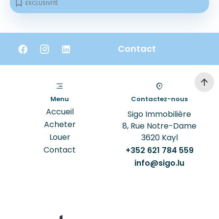
EXCLUSIVITÉ
Contact
Menu
Contactez-nous
Accueil
Sigo Immobilière
Acheter
8, Rue Notre-Dame
Louer
3620
Kayl
Contact
+352 621 784 559
info@sigo.lu