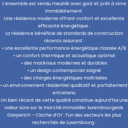
L’ensemble est vendu meublé avec goût et prêt à vivre
immédiatement.
Une résidence moderne offrant confort et excellente
efficacité énergétique :
La résidence bénéficie de standards de construction
récents assurant :
• une excellente performance énergétique classée A/B
• un confort thermique et acoustique optimal
• des matériaux modernes et durables
• un design contemporain soigné
• des charges énergétiques maîtrisées
• un environnement résidentiel qualitatif et parfaitement
entretenu
Un bien récent de cette qualité constitue aujourd’hui une
valeur sûre sur le marché immobilier luxembourgeois.
Gasperich – Cloche d’Or : l’un des secteurs les plus
recherchés de Luxembourg :