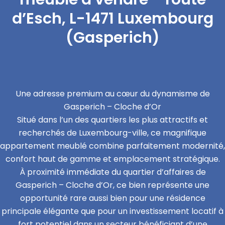
d’Esch, L-1471 Luxembourg
(Gasperich)
Une adresse premium au cœur du dynamisme de
Gasperich – Cloche d’Or
Situé dans l’un des quartiers les plus attractifs et
recherchés de Luxembourg-ville, ce magnifique
appartement meublé combine parfaitement modernité,
confort haut de gamme et emplacement stratégique.
À proximité immédiate du quartier d’affaires de
Gasperich – Cloche d’Or, ce bien représente une
opportunité rare aussi bien pour une résidence
principale élégante que pour un investissement locatif à
fort potentiel dans un secteur bénéficiant d’une