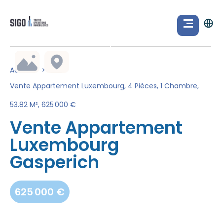
Accueil
Vente Appartement Luxembourg, 4 Pièces, 1 Chambre,
53.82 M², 625 000 €
Vente Appartement
Luxembourg
Gasperich
625 000 €