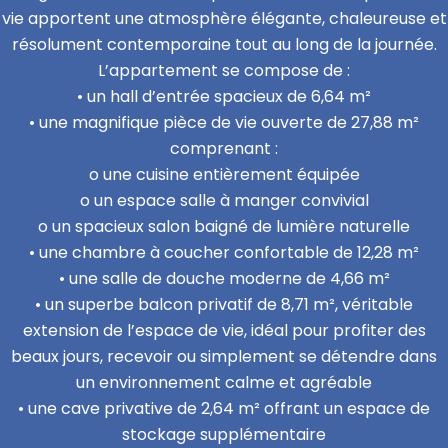
vie apportent une atmosphère élégante, chaleureuse et
résolument contemporaine tout au long de la journée.
L’appartement se compose de :
• un hall d’entrée spacieux de 6,64 m²
• une magnifique pièce de vie ouverte de 27,88 m²
comprenant :
o une cuisine entièrement équipée
o un espace salle à manger convivial
o un spacieux salon baigné de lumière naturelle
• une chambre à coucher confortable de 12,28 m²
• une salle de douche moderne de 4,66 m²
• un superbe balcon privatif de 8,71 m², véritable
extension de l’espace de vie, idéal pour profiter des
beaux jours, recevoir ou simplement se détendre dans
un environnement calme et agréable
• une cave privative de 2,64 m² offrant un espace de
stockage supplémentaire