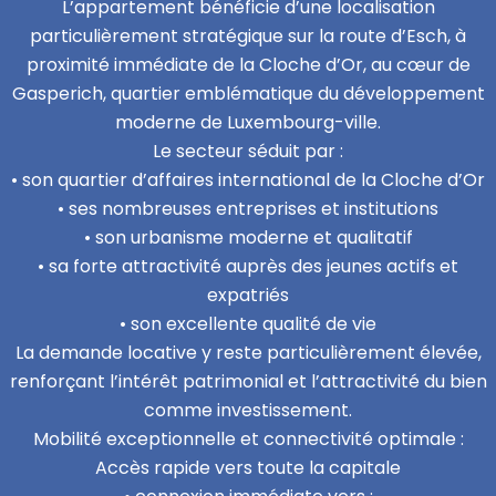
L’appartement bénéficie d’une localisation
particulièrement stratégique sur la route d’Esch, à
proximité immédiate de la Cloche d’Or, au cœur de
Gasperich, quartier emblématique du développement
moderne de Luxembourg-ville.
Le secteur séduit par :
• son quartier d’affaires international de la Cloche d’Or
• ses nombreuses entreprises et institutions
• son urbanisme moderne et qualitatif
• sa forte attractivité auprès des jeunes actifs et
expatriés
• son excellente qualité de vie
La demande locative y reste particulièrement élevée,
renforçant l’intérêt patrimonial et l’attractivité du bien
comme investissement.
Mobilité exceptionnelle et connectivité optimale :
Accès rapide vers toute la capitale