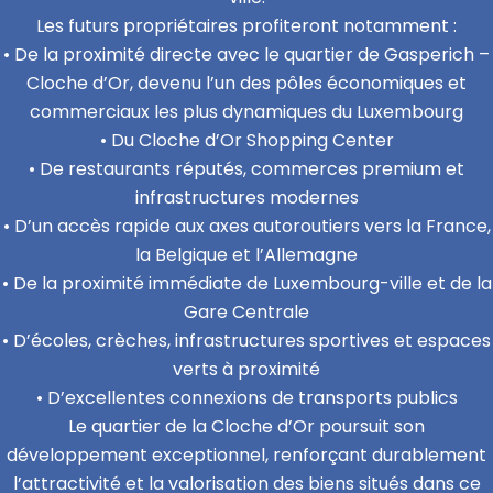
Les futurs propriétaires profiteront notamment :
• De la proximité directe avec le quartier de Gasperich –
Cloche d’Or, devenu l’un des pôles économiques et
commerciaux les plus dynamiques du Luxembourg
• Du Cloche d’Or Shopping Center
• De restaurants réputés, commerces premium et
infrastructures modernes
• D’un accès rapide aux axes autoroutiers vers la France,
la Belgique et l’Allemagne
• De la proximité immédiate de Luxembourg-ville et de la
Gare Centrale
• D’écoles, crèches, infrastructures sportives et espaces
verts à proximité
• D’excellentes connexions de transports publics
Le quartier de la Cloche d’Or poursuit son
développement exceptionnel, renforçant durablement
l’attractivité et la valorisation des biens situés dans ce