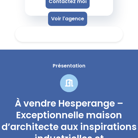
Contactez moi
Voir l'agence
Présentation
À vendre Hesperange –
Exceptionnelle maison
d’architecte aux inspirations