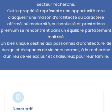
secteur recherché.
Cette propriété représente une opportunité rare
d’acquérir une maison d’architecte au caractère
affirmé, où modernité, authenticité et prestations
premium se rencontrent dans un équilibre parfaitement
maîtrisé.
Un bien unique destiné aux passionnés d’architecture, de
design et d’espaces de vie hors normes, à la recherche
d’un lieu de vie exclusif et chaleureux pour leur famille.
Descriptif