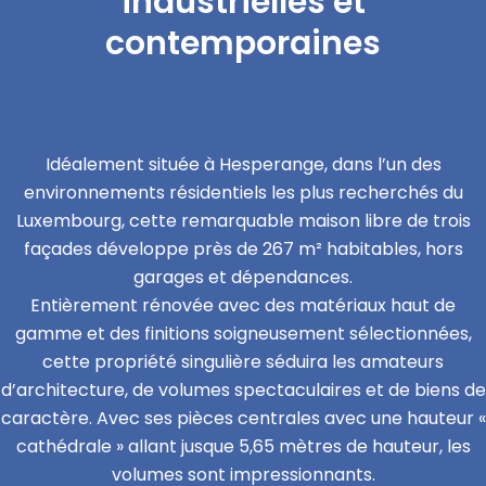
industrielles et
contemporaines
Idéalement située à Hesperange, dans l’un des
environnements résidentiels les plus recherchés du
Luxembourg, cette remarquable maison libre de trois
façades développe près de 267 m² habitables, hors
garages et dépendances.
Entièrement rénovée avec des matériaux haut de
gamme et des finitions soigneusement sélectionnées,
cette propriété singulière séduira les amateurs
d’architecture, de volumes spectaculaires et de biens de
caractère. Avec ses pièces centrales avec une hauteur «
cathédrale » allant jusque 5,65 mètres de hauteur, les
volumes sont impressionnants.