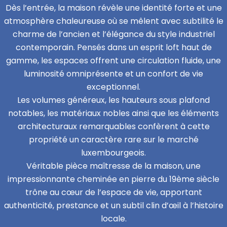
Dès l’entrée, la maison révèle une identité forte et une
atmosphère chaleureuse où se mêlent avec subtilité le
charme de l’ancien et l’élégance du style industriel
contemporain. Pensés dans un esprit loft haut de
gamme, les espaces offrent une circulation fluide, une
luminosité omniprésente et un confort de vie
exceptionnel.
Les volumes généreux, les hauteurs sous plafond
notables, les matériaux nobles ainsi que les éléments
architecturaux remarquables confèrent à cette
propriété un caractère rare sur le marché
luxembourgeois.
Véritable pièce maîtresse de la maison, une
impressionnante cheminée en pierre du 19ème siècle
trône au cœur de l’espace de vie, apportant
authenticité, prestance et un subtil clin d’œil à l’histoire
locale.