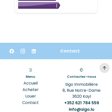
Contact
Menu
Contactez-nous
Accueil
Sigo Immobilière
Acheter
8, Rue Notre-Dame
Louer
3620
Kayl
Contact
+352 621 784 559
info@sigo.lu