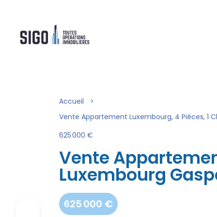
Accueil
Vente Appartement Luxembourg, 4 Pièces, 1 C
625 000 €
Vente Apparteme
Luxembourg Gasp
625 000 €