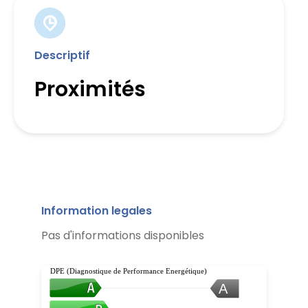
Descriptif
Proximités
Information legales
Pas d'informations disponibles
DPE (Diagnostique de Performance Energétique)
A