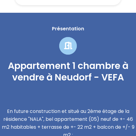
Présentation
Appartement 1 chambre à
vendre à Neudorf - VEFA
En future construction et situé au 2ème étage de la
résidence "NALA", bel appartement (05) neuf de +- 46
m2 habitables + terrasse de +- 22 m2 + balcon de +/- 9
m2 :