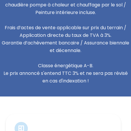
chaudière pompe à chaleur et chauffage par le sol /
Peinture intérieure incluse.
Frais d’actes de vente applicable sur prix du terrain /
Application directe du taux de TVA à 3%.
Garantie d’achèvement bancaire / Assurance biennale
et décennale.
Classe énergétique A-B.
Le prix annoncé s'entend TTC 3% et ne sera pas révisé
en cas d'indexation !