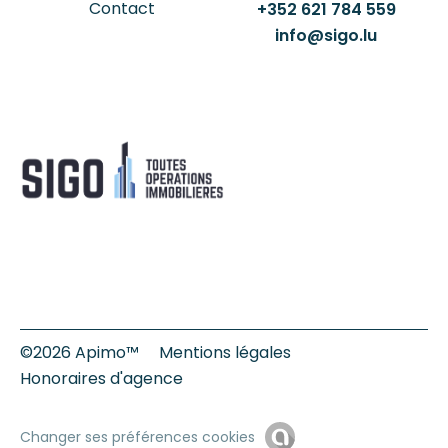
Contact
+352 621 784 559
info@sigo.lu
©2026 Apimo™
Mentions légales
Honoraires d'agence
Changer ses préférences cookies