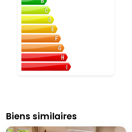
Biens similaires