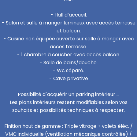
- Hall d’accueil.
- Salon et salle à manger lumineux avec accès terrasse
et balcon.
- Cuisine non équipée ouverte sur salle à manger avec
accès terrasse.
- 1 chambre à coucher avec accès balcon.
- Salle de bains/douche.
- Wc séparé.
- Cave privative
Possibilité d`acquérir un parking intérieur ...
Les plans intérieurs restent modifiables selon vos
souhaits et possibilités techniques à respecter.
Finition haut de gamme : Triple vitrage + volets éléc. /
VMC individuelle (ventilation mécanique contrôlée) /